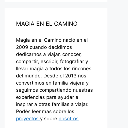
MAGIA EN EL CAMINO
Magia en el Camino nació en el
2009 cuando decidimos
dedicarnos a viajar, conocer,
compartir, escribir, fotografiar y
llevar magia a todos los rincones
del mundo. Desde el 2013 nos
convertimos en familia viajera y
seguimos compartiendo nuestras
experiencias para ayudar e
inspirar a otras familias a viajar.
Podés leer más sobre los
proyectos
y sobre
nosotros
.