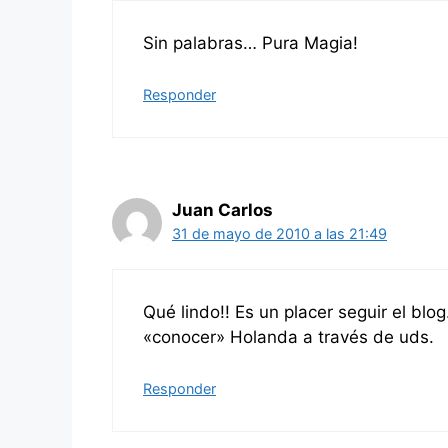
Sin palabras… Pura Magia!
Responder
Juan Carlos
31 de mayo de 2010 a las 21:49
Qué lindo!! Es un placer seguir el blo
«conocer» Holanda a través de uds.
Responder