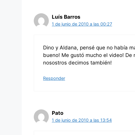
Luís Barros
1 de junio de 2010 a las 00:27
Dino y Aldana, pensé que no había má
bueno! Me gustó mucho el video! De 
nosostros decimos también!
Responder
Pato
1 de junio de 2010 a las 13:54