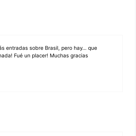
s entradas sobre Brasil, pero hay… que
nada! Fué un placer! Muchas gracias