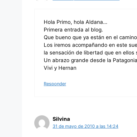
Hola Primo, hola Aldana…
Primera entrada al blog.
Que bueno que ya están en el camino
Los iremos acompañando en este sueñ
la sensación de libertad que en ellos 
Un abrazo grande desde la Patagoni
Vivi y Hernan
Responder
Silvina
31 de mayo de 2010 a las 14:24