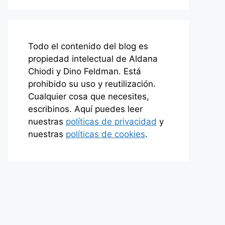
Todo el contenido del blog es
propiedad intelectual de Aldana
Chiodi y Dino Feldman. Está
prohibido su uso y reutilización.
Cualquier cosa que necesites,
escribinos. Aquí puedes leer
nuestras
políticas de privacidad
y
nuestras
políticas de cookies
.