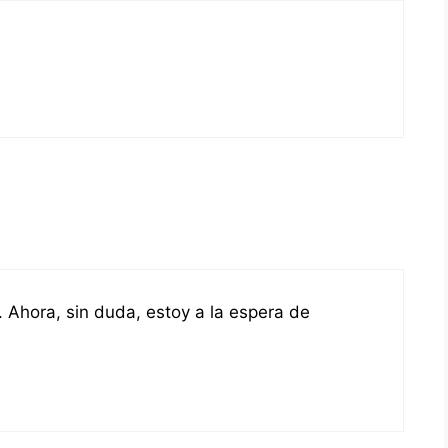
g. Ahora, sin duda, estoy a la espera de