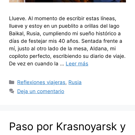
Llueve. Al momento de escribir estas líneas,
llueve y estoy en un pueblito a orillas del lago
Baikal, Rusia, cumpliendo mi sueño histórico a
días de festejar mis 40 años. Sentada frente a
mí, justo al otro lado de la mesa, Aldana, mi
copiloto perfecto, escribiendo su diario de viaje.
De vez en cuando la …
Leer más
Categorías
Reflexiones viajeras
,
Rusia
Deja un comentario
Paso por Krasnoyarsk y