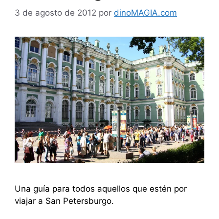
3 de agosto de 2012
por
dinoMAGIA.com
Una guía para todos aquellos que estén por
viajar a San Petersburgo.