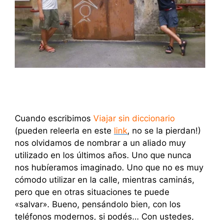
Cuando escribimos
Viajar sin diccionario
(pueden releerla en este
link
, no se la pierdan!)
nos olvidamos de nombrar a un aliado muy
utilizado en los últimos años. Uno que nunca
nos hubíeramos imaginado. Uno que no es muy
cómodo utilizar en la calle, mientras caminás,
pero que en otras situaciones te puede
«salvar». Bueno, pensándolo bien, con los
teléfonos modernos, si podés… Con ustedes,