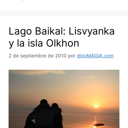
Lago Baikal: Lisvyanka
y la isla Olkhon
2 de septiembre de 2010
por
dinoMAGIA.com