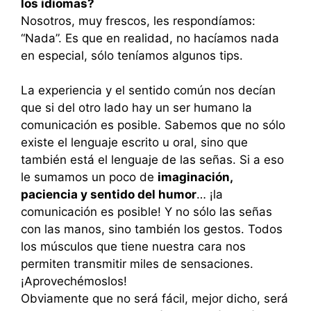
los idiomas?
Nosotros, muy frescos, les respondíamos:
“Nada”. Es que en realidad, no hacíamos nada
en especial, sólo teníamos algunos tips.
La experiencia y el sentido común nos decían
que si del otro lado hay un ser humano la
comunicación es posible. Sabemos que no sólo
existe el lenguaje escrito u oral, sino que
también está el lenguaje de las señas. Si a eso
le sumamos un poco de
imaginación,
paciencia y sentido del humor
… ¡la
comunicación es posible! Y no sólo las señas
con las manos, sino también los gestos. Todos
los músculos que tiene nuestra cara nos
permiten transmitir miles de sensaciones.
¡Aprovechémoslos!
Obviamente que no será fácil, mejor dicho, será