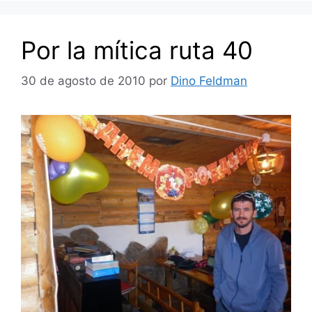
Por la mítica ruta 40
30 de agosto de 2010
por
Dino Feldman