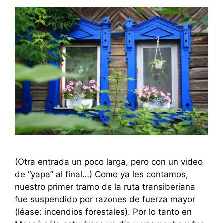
(Otra entrada un poco larga, pero con un video
de “yapa” al final…) Como ya les contamos,
nuestro primer tramo de la ruta transiberiana
fue suspendido por razones de fuerza mayor
(léase: incendios forestales). Por lo tanto en