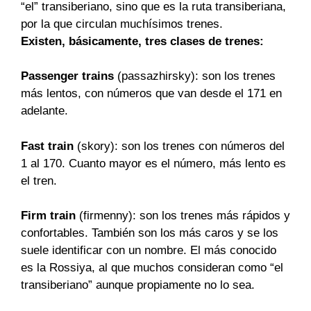
“el” transiberiano, sino que es la ruta transiberiana,
por la que circulan muchísimos trenes.
Existen, básicamente, tres clases de trenes:
Passenger trains
(passazhirsky): son los trenes
más lentos, con números que van desde el 171 en
adelante.
Fast train
(skory): son los trenes con números del
1 al 170. Cuanto mayor es el número, más lento es
el tren.
Firm train
(firmenny): son los trenes más rápidos y
confortables. También son los más caros y se los
suele identificar con un nombre. El más conocido
es
la Rossiya
, al que muchos consideran como “el
transiberiano” aunque propiamente no lo sea.