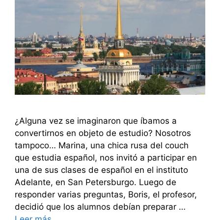
¿Alguna vez se imaginaron que íbamos a
convertirnos en objeto de estudio? Nosotros
tampoco… Marina, una chica rusa del couch
que estudia español, nos invitó a participar en
una de sus clases de español en el instituto
Adelante, en San Petersburgo. Luego de
responder varias preguntas, Boris, el profesor,
decidió que los alumnos debían preparar …
Leer más