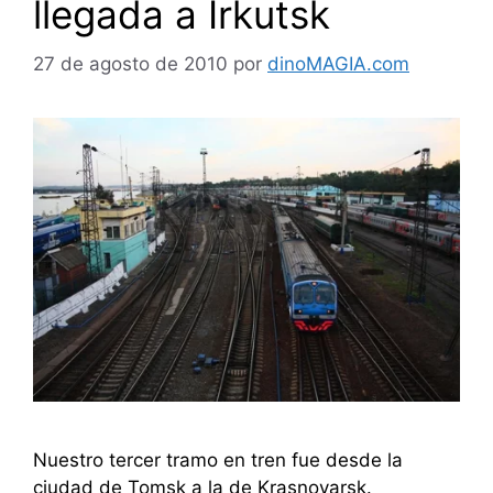
llegada a Irkutsk
27 de agosto de 2010
por
dinoMAGIA.com
Nuestro tercer tramo en tren fue desde la
ciudad de Tomsk a la de Krasnoyarsk.