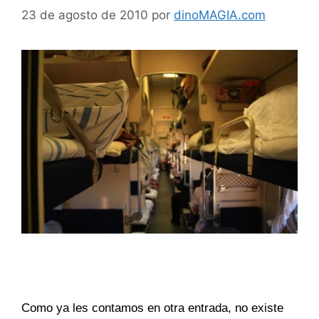
23 de agosto de 2010
por
dinoMAGIA.com
Como ya les contamos en otra entrada, no existe