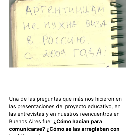
Una de las preguntas que más nos hicieron en
las presentaciones del proyecto educativo, en
las entrevistas y en nuestros reencuentros en
Buenos Aires fue:
¿Cómo hacían para
comunicarse? ¿Cómo se las arreglaban con