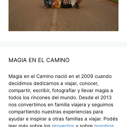
MAGIA EN EL CAMINO
Magia en el Camino nació en el 2009 cuando
decidimos dedicarnos a viajar, conocer,
compartir, escribir, fotografiar y llevar magia a
todos los rincones del mundo. Desde el 2013
nos convertimos en familia viajera y seguimos
compartiendo nuestras experiencias para
ayudar e inspirar a otras familias a viajar. Podés
leer más sobre los
proyectos
y sobre
nosotros
.