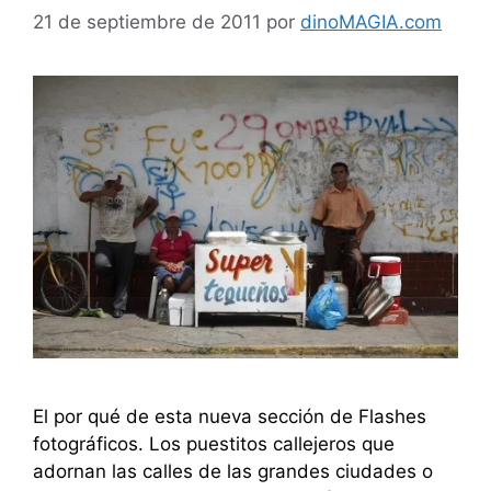
21 de septiembre de 2011
por
dinoMAGIA.com
El por qué de esta nueva sección de Flashes
fotográficos. Los puestitos callejeros que
adornan las calles de las grandes ciudades o