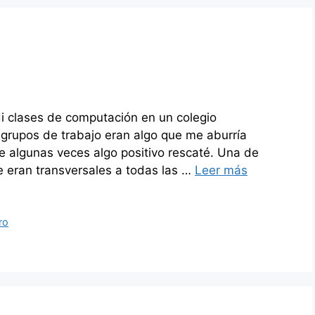
 clases de computación en un colegio
grupos de trabajo eran algo que me aburría
 algunas veces algo positivo rescaté. Una de
 eran transversales a todas las …
Leer más
ro