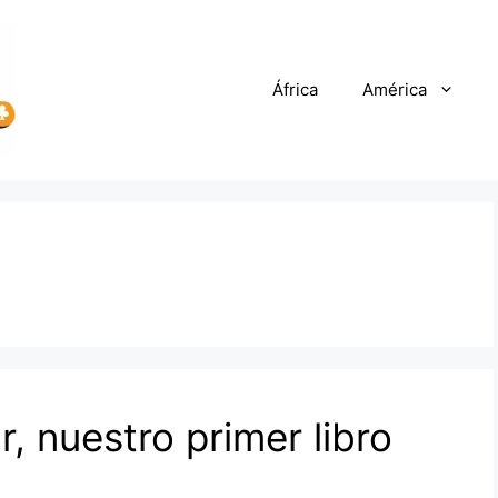
África
América
r, nuestro primer libro