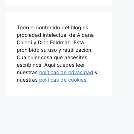
Todo el contenido del blog es
propiedad intelectual de Aldana
Chiodi y Dino Feldman. Está
prohibido su uso y reutilización.
Cualquier cosa que necesites,
escribinos. Aquí puedes leer
nuestras
políticas de privacidad
y
nuestras
políticas de cookies
.