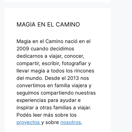
MAGIA EN EL CAMINO
Magia en el Camino nació en el
2009 cuando decidimos
dedicarnos a viajar, conocer,
compartir, escribir, fotografiar y
llevar magia a todos los rincones
del mundo. Desde el 2013 nos
convertimos en familia viajera y
seguimos compartiendo nuestras
experiencias para ayudar e
inspirar a otras familias a viajar.
Podés leer más sobre los
proyectos
y sobre
nosotros
.