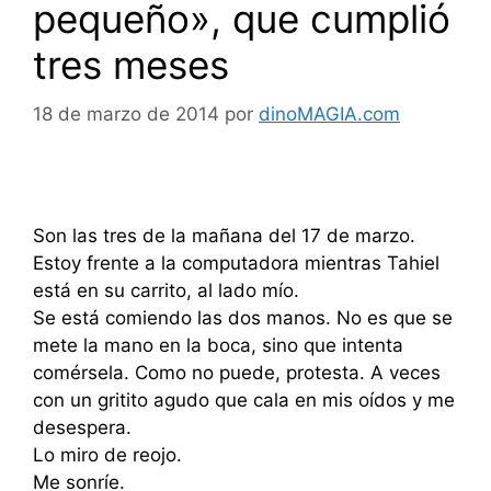
pequeño», que cumplió
tres meses
18 de marzo de 2014
por
dinoMAGIA.com
Son las tres de la mañana del 17 de marzo.
Estoy frente a la computadora mientras Tahiel
está en su carrito, al lado mío.
Se está comiendo las dos manos. No es que se
mete la mano en la boca, sino que intenta
comérsela. Como no puede, protesta. A veces
con un gritito agudo que cala en mis oídos y me
desespera.
Lo miro de reojo.
Me sonríe.