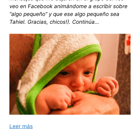
veo en Facebook animándome a escribir sobre
“algo pequeño” y que ese algo pequeño sea
Tahiel. Gracias, chicos!). Continúa…
Leer más