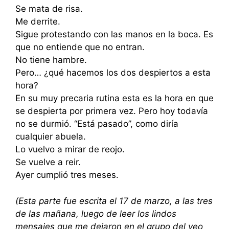
Se mata de risa.
Me derrite.
Sigue protestando con las manos en la boca. Es
que no entiende que no entran.
No tiene hambre.
Pero… ¿qué hacemos los dos despiertos a esta
hora?
En su muy precaria rutina esta es la hora en que
se despierta por primera vez. Pero hoy todavía
no se durmió. “Está pasado”, como diría
cualquier abuela.
Lo vuelvo a mirar de reojo.
Se vuelve a reir.
Ayer cumplió tres meses.
(Esta parte fue escrita el 17 de marzo, a las tres
de las mañana, luego de leer los lindos
mensajes que me dejaron en el grupo del veo