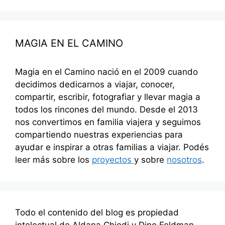
MAGIA EN EL CAMINO
Magia en el Camino nació en el 2009 cuando
decidimos dedicarnos a viajar, conocer,
compartir, escribir, fotografiar y llevar magia a
todos los rincones del mundo. Desde el 2013
nos convertimos en familia viajera y seguimos
compartiendo nuestras experiencias para
ayudar e inspirar a otras familias a viajar. Podés
leer más sobre los
proyectos
y sobre
nosotros
.
Todo el contenido del blog es propiedad
intelectual de Aldana Chiodi y Dino Feldman.