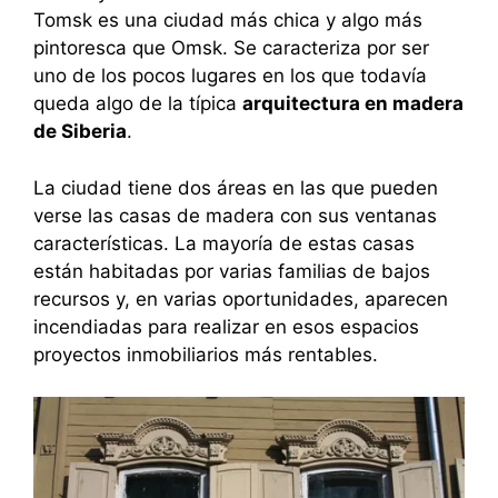
Tomsk es una ciudad más chica y algo más
pintoresca que Omsk. Se caracteriza por ser
uno de los pocos lugares en los que todavía
queda algo de la típica
arquitectura en madera
de Siberia
.
La ciudad tiene dos áreas en las que pueden
verse las casas de madera con sus ventanas
características. La mayoría de estas casas
están habitadas por varias familias de bajos
recursos y, en varias oportunidades, aparecen
incendiadas para realizar en esos espacios
proyectos inmobiliarios más rentables.