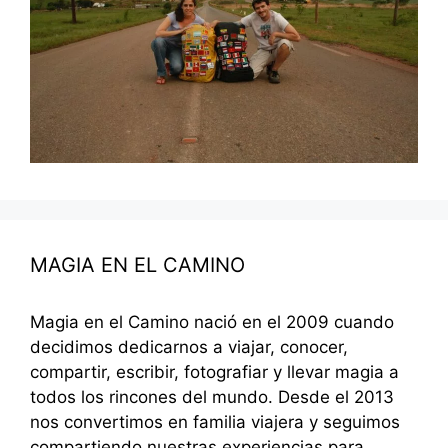
MAGIA EN EL CAMINO
Magia en el Camino nació en el 2009 cuando
decidimos dedicarnos a viajar, conocer,
compartir, escribir, fotografiar y llevar magia a
todos los rincones del mundo. Desde el 2013
nos convertimos en familia viajera y seguimos
compartiendo nuestras experiencias para