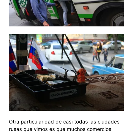
Otra particularidad de casi todas las ciudades
rusas que vimos es que muchos comercios