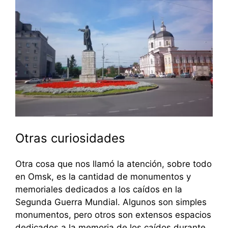
Otras curiosidades
Otra cosa que nos llamó la atención, sobre todo
en Omsk, es la cantidad de monumentos y
memoriales dedicados a los caídos en la
Segunda Guerra Mundial. Algunos son simples
monumentos, pero otros son extensos espacios
dedicados a la memoria de los caídos durante