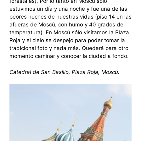
forestales). Por lo tanto en Moscú sólo
estuvimos un día y una noche y fue una de las
peores noches de nuestras vidas (piso 14 en las
afueras de Moscú, con humo y 40 grados de
temperatura). En Moscú sólo visitamos la Plaza
Roja y el cielo se despejó para poder tomar la
tradicional foto y nada más. Quedará para otro
momento caminar y conocer la ciudad a fondo.
Catedral de San Basilio, Plaza Roja, Moscú.