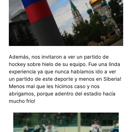
Además, nos invitaron a ver un partido de
hockey sobre hielo de su equipo. Fue una linda
experiencia ya que nunca habíamos ido a ver
un partido de este deporte y menos en Siberia!
Menos mal que les hicimos caso y nos
abrigamos, porque adentro del estadio hacía
mucho frío!