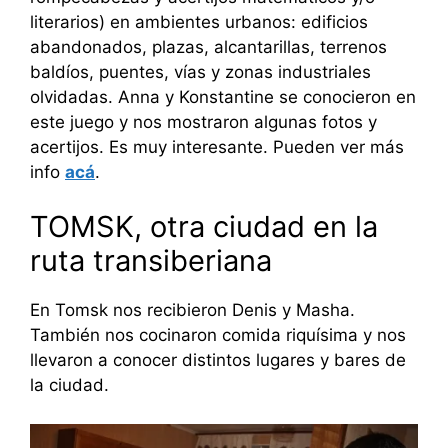
literarios) en ambientes urbanos: edificios
abandonados, plazas, alcantarillas, terrenos
baldíos, puentes, vías y zonas industriales
olvidadas. Anna y Konstantine se conocieron en
este juego y nos mostraron algunas fotos y
acertijos. Es muy interesante. Pueden ver más
info
acá
.
TOMSK, otra ciudad en la
ruta transiberiana
En Tomsk nos recibieron Denis y Masha.
También nos cocinaron comida riquísima y nos
llevaron a conocer distintos lugares y bares de
la ciudad.