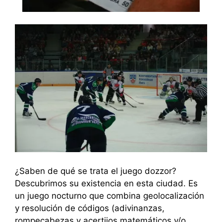
¿Saben de qué se trata el juego dozzor?
Descubrimos su existencia en esta ciudad. Es
un juego nocturno que combina geolocalización
y resolución de códigos (adivinanzas,
rompecabezas y acertijos matemáticos y/o