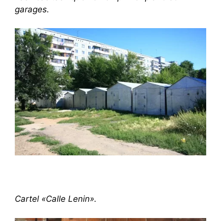
garages.
Cartel «Calle Lenin».