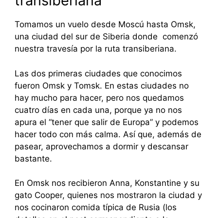
transiberiana
Tomamos un vuelo desde Moscú hasta Omsk,
una ciudad del sur de Siberia donde comenzó
nuestra travesía por la ruta transiberiana.
Las dos primeras ciudades que conocimos
fueron Omsk y Tomsk. En estas ciudades no
hay mucho para hacer, pero nos quedamos
cuatro días en cada una, porque ya no nos
apura el “tener que salir de Europa” y podemos
hacer todo con más calma. Así que, además de
pasear, aprovechamos a dormir y descansar
bastante.
En Omsk nos recibieron Anna, Konstantine y su
gato Cooper, quienes nos mostraron la ciudad y
nos cocinaron comida típica de Rusia (los