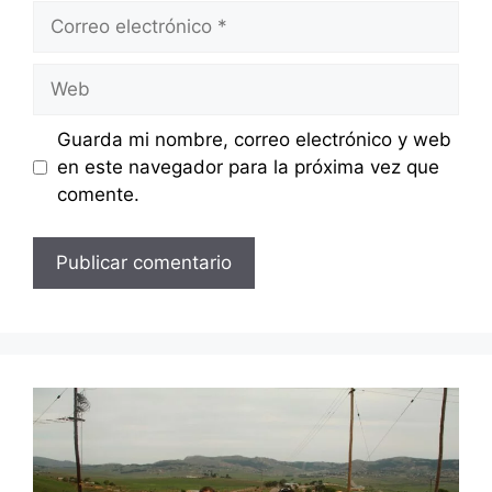
Correo
electrónico
Web
Guarda mi nombre, correo electrónico y web
en este navegador para la próxima vez que
comente.