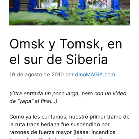
Omsk y Tomsk, en
el sur de Siberia
19 de agosto de 2010
por
dinoMAGIA.com
(Otra entrada un poco larga, pero con un video
de “yapa” al final…)
Como ya les contamos, nuestro primer tramo de
la ruta transiberiana fue suspendido por
razones de fuerza mayor (léase: incendios