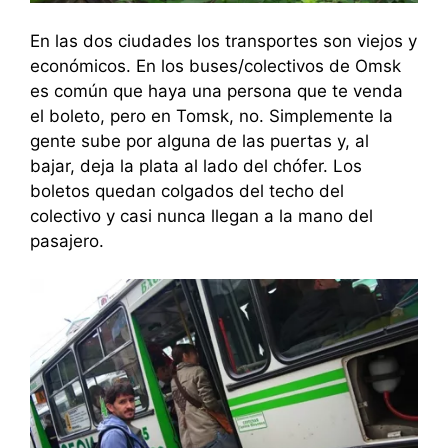
En las dos ciudades los transportes son viejos y
económicos. En los buses/colectivos de Omsk
es común que haya una persona que te venda
el boleto, pero en Tomsk, no. Simplemente la
gente sube por alguna de las puertas y, al
bajar, deja la plata al lado del chófer. Los
boletos quedan colgados del techo del
colectivo y casi nunca llegan a la mano del
pasajero.