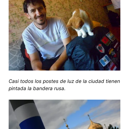
Casi todos los postes de luz de la ciudad tienen
pintada la bandera rusa.