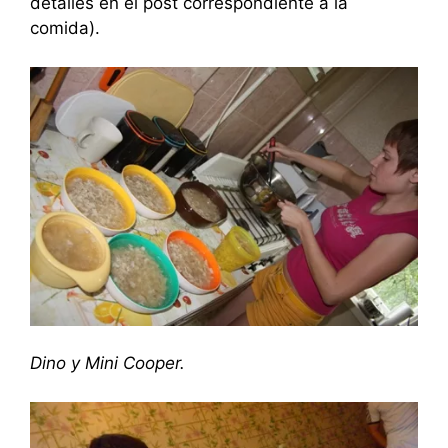
detalles en el post correspondiente a la
comida).
Dino y Mini Cooper.