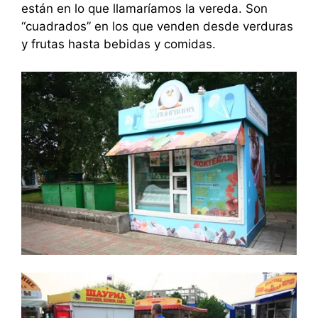
están en lo que llamaríamos la vereda. Son
“cuadrados” en los que venden desde verduras
y frutas hasta bebidas y comidas.