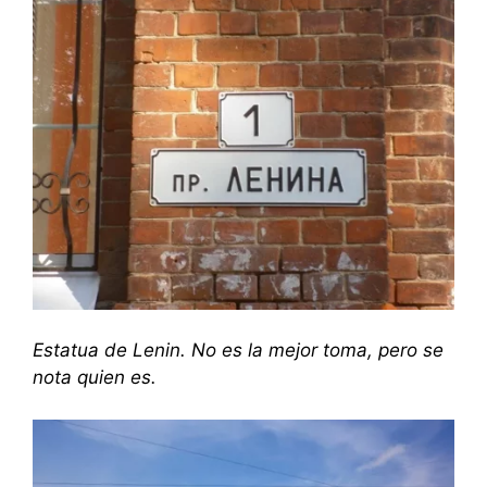
Estatua de Lenin. No es la mejor toma, pero se
nota quien es.