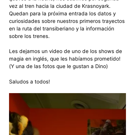
vez al tren hacia la ciudad de Krasnoyark.
Quedan para la próxima entrada los datos y
curiosidades sobre nuestros primeros trayectos
en la ruta del transiberiano y la información
sobre los trenes.
Les dejamos un video de uno de los shows de
magia en inglés, que les habíamos prometido!
(Y una de las fotos que le gustan a Dino)
Saludos a todos!