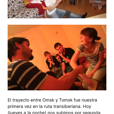
El trayecto entre Omsk y Tomsk fue nuestra
primera vez en la ruta transiberiana. Hoy
(jueves a la noche) nos subimos por segunda