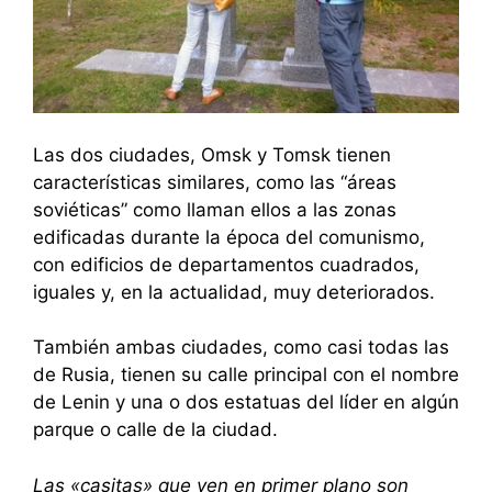
Las dos ciudades, Omsk y Tomsk tienen
características similares, como las “áreas
soviéticas” como llaman ellos a las zonas
edificadas durante la época del comunismo,
con edificios de departamentos cuadrados,
iguales y, en la actualidad, muy deteriorados.
También ambas ciudades, como casi todas las
de Rusia, tienen su calle principal con el nombre
de Lenin y una o dos estatuas del líder en algún
parque o calle de la ciudad.
Las «casitas» que ven en primer plano son