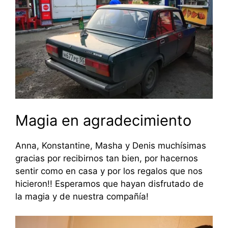
Magia en agradecimiento
Anna, Konstantine, Masha y Denis muchísimas
gracias por recibirnos tan bien, por hacernos
sentir como en casa y por los regalos que nos
hicieron!! Esperamos que hayan disfrutado de
la magia y de nuestra compañía!