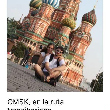
OMSK, en la ruta