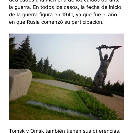
la guerra. En todos los casos, la fecha de inicio
de la guerra figura en 1941, ya que fue el año
en que Rusia comenzó su participación.
Tomsk y Omsk también tienen sus diferencias.