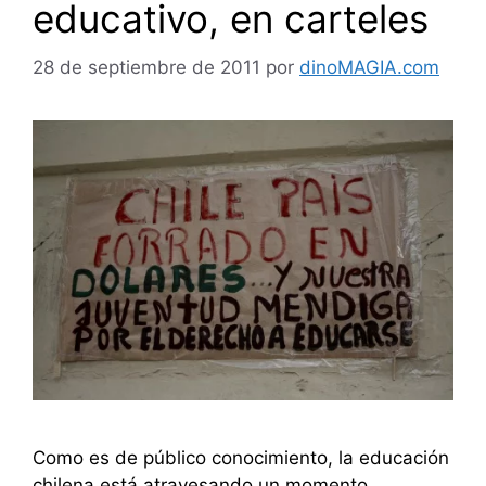
educativo, en carteles
28 de septiembre de 2011
por
dinoMAGIA.com
Como es de público conocimiento, la educación
chilena está atravesando un momento