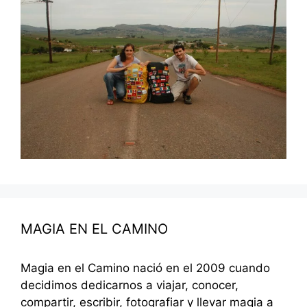
MAGIA EN EL CAMINO
Magia en el Camino nació en el 2009 cuando
decidimos dedicarnos a viajar, conocer,
compartir, escribir, fotografiar y llevar magia a