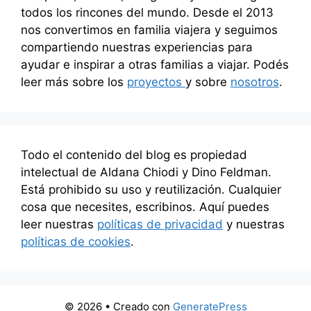
todos los rincones del mundo. Desde el 2013
nos convertimos en familia viajera y seguimos
compartiendo nuestras experiencias para
ayudar e inspirar a otras familias a viajar. Podés
leer más sobre los
proyectos
y sobre
nosotros
.
Todo el contenido del blog es propiedad
intelectual de Aldana Chiodi y Dino Feldman.
Está prohibido su uso y reutilización. Cualquier
cosa que necesites, escribinos. Aquí puedes
leer nuestras
políticas de privacidad
y nuestras
políticas de cookies
.
© 2026
• Creado con
GeneratePress