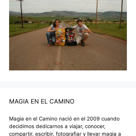
MAGIA EN EL CAMINO
Magia en el Camino nació en el 2009 cuando
decidimos dedicarnos a viajar, conocer,
compartir, escribir, fotografiar y llevar magia a