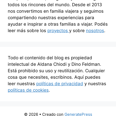
todos los rincones del mundo. Desde el 2013
nos convertimos en familia viajera y seguimos
compartiendo nuestras experiencias para
ayudar e inspirar a otras familias a viajar. Podés
leer más sobre los
proyectos
y sobre
nosotros
.
Todo el contenido del blog es propiedad
intelectual de Aldana Chiodi y Dino Feldman.
Está prohibido su uso y reutilización. Cualquier
cosa que necesites, escribinos. Aquí puedes
leer nuestras
políticas de privacidad
y nuestras
políticas de cookies
.
© 2026
• Creado con
GeneratePress