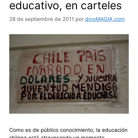
educativo, en carteles
28 de septiembre de 2011
por
dinoMAGIA.com
Como es de público conocimiento, la educación
chilena está atravesando un momento