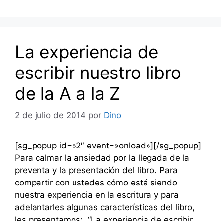
La experiencia de
escribir nuestro libro
de la A a la Z
2 de julio de 2014
por
Dino
[sg_popup id=»2″ event=»onload»][/sg_popup]
Para calmar la ansiedad por la llegada de la
preventa y la presentación del libro. Para
compartir con ustedes cómo está siendo
nuestra experiencia en la escritura y para
adelantarles algunas características del libro,
les presentamos: “La experiencia de escribir