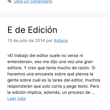
Deja un comentario
E de Edición
13 de julio de 2014
por
Aldana
«El trabajo del editor suele no verse ni
entenderse», eso me dijo una vez una gran
editora. Y creo que tenía mucho de razón. Si
hacemos una encuesta sobre qué piensa la
gente sobre cuál es la tarea del editor, muchos
responderán que solo corta y pega texto. Pero
la edición implica, además, un proceso de …
Leer más