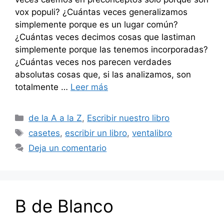
vox populi? ¿Cuántas veces generalizamos
simplemente porque es un lugar común?
¿Cuántas veces decimos cosas que lastiman
simplemente porque las tenemos incorporadas?
¿Cuántas veces nos parecen verdades
absolutas cosas que, si las analizamos, son
totalmente …
Leer más
Categorías
de la A a la Z
,
Escribir nuestro libro
Etiquetas
casetes
,
escribir un libro
,
ventalibro
Deja un comentario
B de Blanco