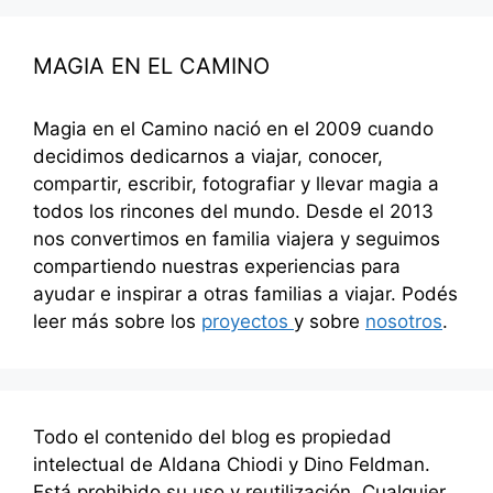
MAGIA EN EL CAMINO
Magia en el Camino nació en el 2009 cuando
decidimos dedicarnos a viajar, conocer,
compartir, escribir, fotografiar y llevar magia a
todos los rincones del mundo. Desde el 2013
nos convertimos en familia viajera y seguimos
compartiendo nuestras experiencias para
ayudar e inspirar a otras familias a viajar. Podés
leer más sobre los
proyectos
y sobre
nosotros
.
Todo el contenido del blog es propiedad
intelectual de Aldana Chiodi y Dino Feldman.
Está prohibido su uso y reutilización. Cualquier