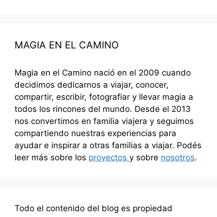
MAGIA EN EL CAMINO
Magia en el Camino nació en el 2009 cuando
decidimos dedicarnos a viajar, conocer,
compartir, escribir, fotografiar y llevar magia a
todos los rincones del mundo. Desde el 2013
nos convertimos en familia viajera y seguimos
compartiendo nuestras experiencias para
ayudar e inspirar a otras familias a viajar. Podés
leer más sobre los
proyectos
y sobre
nosotros
.
Todo el contenido del blog es propiedad