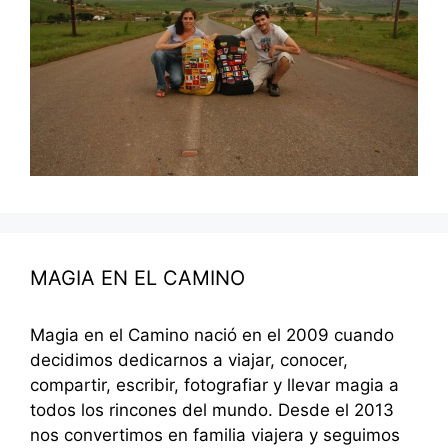
MAGIA EN EL CAMINO
Magia en el Camino nació en el 2009 cuando
decidimos dedicarnos a viajar, conocer,
compartir, escribir, fotografiar y llevar magia a
todos los rincones del mundo. Desde el 2013
nos convertimos en familia viajera y seguimos